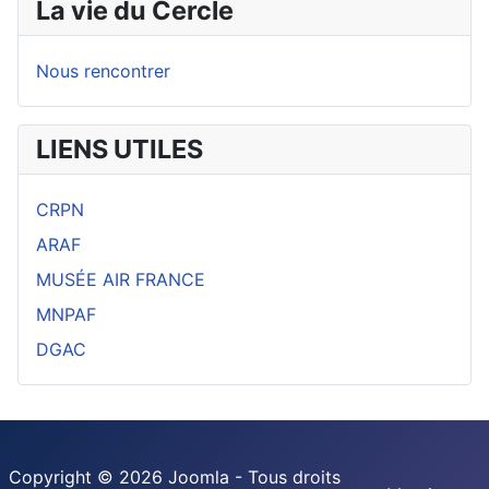
La vie du Cercle
Nous rencontrer
LIENS UTILES
CRPN
ARAF
MUSÉE AIR FRANCE
MNPAF
DGAC
Copyright © 2026 Joomla - Tous droits