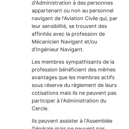
d'Administration à des personnes
appartenant ou non au personnel
navigant de l'Aviation Civile qui, par
leur sensibilité, se trouvent des
affinités avec la profession de
Mécanicien Navigant et/ou
d'Ingénieur Navigant.
Les membres sympathisants de la
profession bénéficient des mêmes
avantages que les membres actifs
sous réserve du règlement de leurs
cotisations mais ils ne peuvent pas
participer à l'Administration du
Cercle.
Ils peuvent assister à l'Assemblée
Générale mais ne peuvent pas