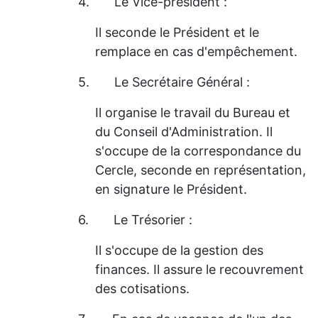
4.
Le Vice-président :
Il seconde le Président et le
remplace en cas d'empêchement.
5.
Le Secrétaire Général :
Il organise le travail du Bureau et
du Conseil d'Administration. Il
s'occupe de la correspondance du
Cercle, seconde en représentation,
en signature le Président.
6.
Le Trésorier :
Il s'occupe de la gestion des
finances. Il assure le recouvrement
des cotisations.