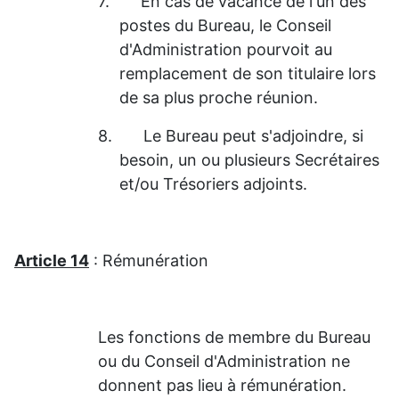
7.
En cas de vacance de l'un des
postes du Bureau, le Conseil
d'Administration pourvoit au
remplacement de son titulaire lors
de sa plus proche réunion.
8.
Le Bureau peut s'adjoindre, si
besoin, un ou plusieurs Secrétaires
et/ou Trésoriers adjoints.
Article 14
: Rémunération
Les fonctions de membre du Bureau
ou du Conseil d'Administration ne
donnent pas lieu à rémunération.