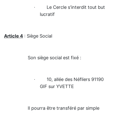
Le Cercle s'interdit tout but
·
lucratif
Article 4
: Siège Social
Son siège social est fixé :
10, allée des Néfliers 91190
·
GIF sur YVETTE
Il pourra être transféré par simple