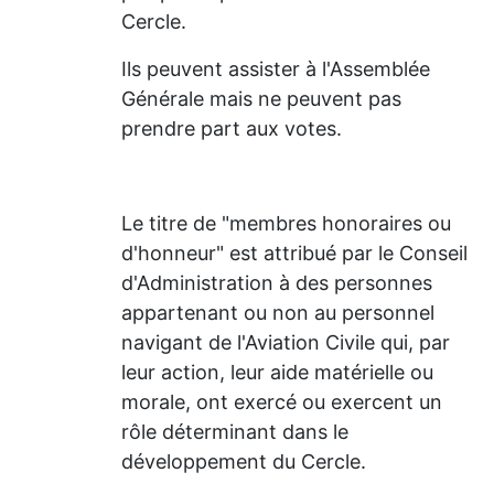
Cercle.
Ils peuvent assister à l'Assemblée
Générale mais ne peuvent pas
prendre part aux votes.
Le titre de "membres honoraires ou
d'honneur" est attribué par le Conseil
d'Administration à des personnes
appartenant ou non au personnel
navigant de l'Aviation Civile qui, par
leur action, leur aide matérielle ou
morale, ont exercé ou exercent un
rôle déterminant dans le
développement du Cercle.