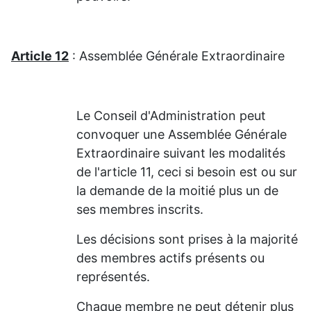
Article 12
: Assemblée Générale Extraordinaire
Le Conseil d'Administration peut
convoquer une Assemblée Générale
Extraordinaire suivant les modalités
de l'article 11, ceci si besoin est ou sur
la demande de la moitié plus un de
ses membres inscrits.
Les décisions sont prises à la majorité
des membres actifs présents ou
représentés.
Chaque membre ne peut détenir plus