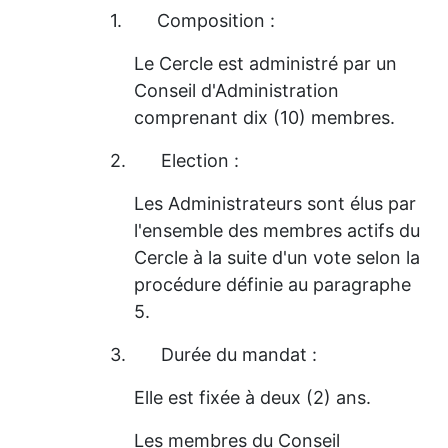
1.
Composition :
Le Cercle est administré par un
Conseil d'Administration
comprenant dix (10) membres.
2.
Election :
Les Administrateurs sont élus par
l'ensemble des membres actifs du
Cercle à la suite d'un vote selon la
procédure définie au paragraphe
5.
3.
Durée du mandat :
Elle est fixée à deux (2) ans.
Les membres du Conseil