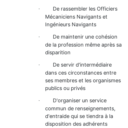
De rassembler les Officiers
·
Mécaniciens Navigants et
Ingénieurs Navigants
De maintenir une cohésion
·
de la profession même après sa
disparition
De servir d'intermédiaire
·
dans ces circonstances entre
ses membres et les organismes
publics ou privés
D'organiser un service
·
commun de renseignements,
d'entraide qui se tiendra à la
disposition des adhérents