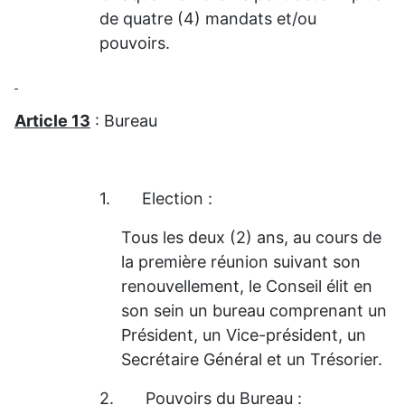
de quatre (4) mandats et/ou
pouvoirs.
Article 13
: Bureau
1.
Election :
Tous les deux (2) ans, au cours de
la première réunion suivant son
renouvellement, le Conseil élit en
son sein un bureau comprenant un
Président, un Vice-président, un
Secrétaire Général et un Trésorier.
2.
Pouvoirs du Bureau :