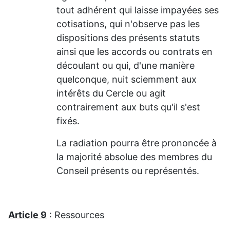
tout adhérent qui laisse impayées ses
cotisations, qui n'observe pas les
dispositions des présents statuts
ainsi que les accords ou contrats en
découlant ou qui, d'une manière
quelconque, nuit sciemment aux
intérêts du Cercle ou agit
contrairement aux buts qu'il s'est
fixés.
La radiation pourra être prononcée à
la majorité absolue des membres du
Conseil présents ou représentés.
Article 9
: Ressources