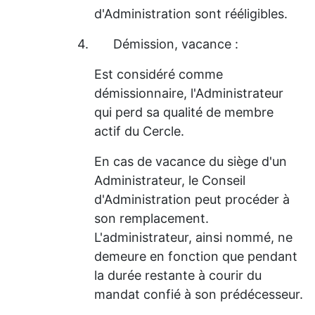
d'Administration sont rééligibles.
4.
Démission, vacance :
Est considéré comme
démissionnaire, l'Administrateur
qui perd sa qualité de membre
actif du Cercle.
En cas de vacance du siège d'un
Administrateur, le Conseil
d'Administration peut procéder à
son remplacement.
L'administrateur, ainsi nommé, ne
demeure en fonction que pendant
la durée restante à courir du
mandat confié à son prédécesseur.