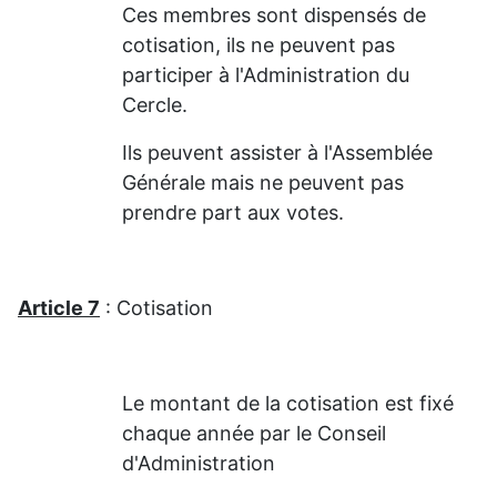
Ces membres sont dispensés de
cotisation, ils ne peuvent pas
participer à l'Administration du
Cercle.
Ils peuvent assister à l'Assemblée
Générale mais ne peuvent pas
prendre part aux votes.
Article 7
: Cotisation
Le montant de la cotisation est fixé
chaque année par le Conseil
d'Administration