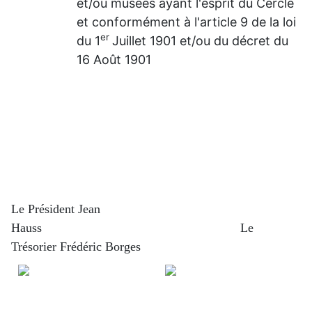
et/ou musées ayant l'esprit du Cercle
et conformément à l'article 9 de la loi
er
du 1
Juillet 1901 et/ou du décret du
16 Août 1901
Le Président Jean
Hauss
Le
Trésorier Frédéric Borges