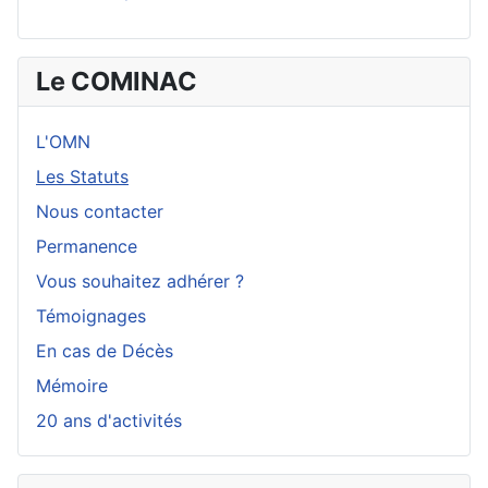
Le COMINAC
L'OMN
Les Statuts
Nous contacter
Permanence
Vous souhaitez adhérer ?
Témoignages
En cas de Décès
Mémoire
20 ans d'activités