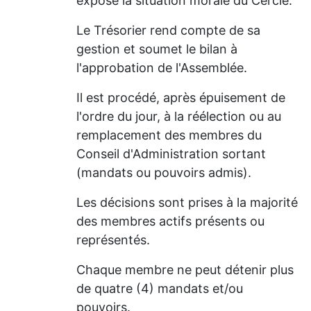
expose la situation morale du Cercle.
Le Trésorier rend compte de sa
gestion et soumet le bilan à
l'approbation de l'Assemblée.
Il est procédé, après épuisement de
l'ordre du jour, à la réélection ou au
remplacement des membres du
Conseil d'Administration sortant
(mandats ou pouvoirs admis).
Les décisions sont prises à la majorité
des membres actifs présents ou
représentés.
Chaque membre ne peut détenir plus
de quatre (4) mandats et/ou
pouvoirs.