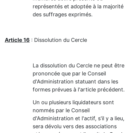
représentés et adoptée à la majorité
des suffrages exprimés.
Article 16
: Dissolution du Cercle
La dissolution du Cercle ne peut être
prononcée que par le Conseil
d'Administration statuant dans les
formes prévues à l'article précédent.
Un ou plusieurs liquidateurs sont
nommés par le Conseil
d'Administration et l'actif, s'il y a lieu,
sera dévolu vers des associations