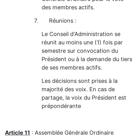
des membres actifs.
7.
Réunions :
Le Conseil d'Administration se
réunit au moins une (1) fois par
semestre sur convocation du
Président ou à la demande du tiers
de ses membres actifs.
Les décisions sont prises à la
majorité des voix. En cas de
partage, la voix du Président est
prépondérante
Article 11
: Assemblée Générale Ordinaire