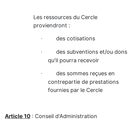
Les ressources du Cercle
proviendront :
des cotisations
·
des subventions et/ou dons
·
qu'il pourra recevoir
des sommes reçues en
·
contrepartie de prestations
fournies par le Cercle
Article 10
: Conseil d'Administration