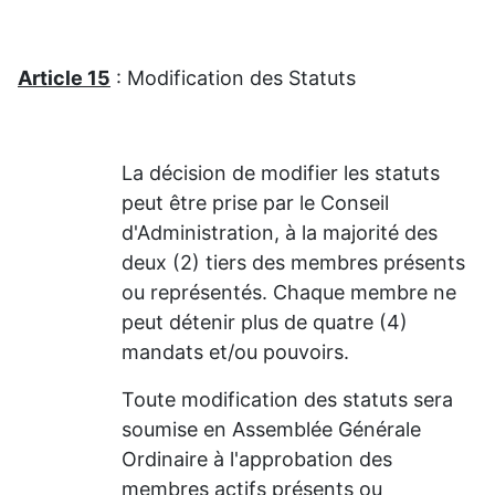
Article 15
: Modification des Statuts
La décision de modifier les statuts
peut être prise par le Conseil
d'Administration, à la majorité des
deux (2) tiers des membres présents
ou représentés. Chaque membre ne
peut détenir plus de quatre (4)
mandats et/ou pouvoirs.
Toute modification des statuts sera
soumise en Assemblée Générale
Ordinaire à l'approbation des
membres actifs présents ou