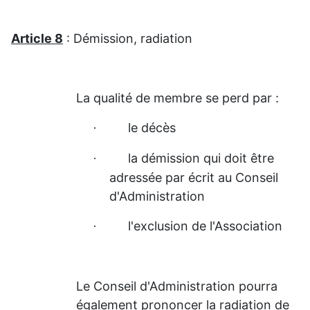
Article 8
: Démission, radiation
La qualité de membre se perd par :
le décès
·
la démission qui doit être
·
adressée par écrit au Conseil
d'Administration
l'exclusion de l'Association
·
Le Conseil d'Administration pourra
également prononcer la radiation de