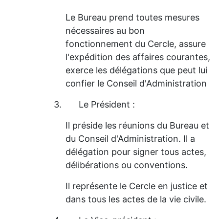
Le Bureau prend toutes mesures
nécessaires au bon
fonctionnement du Cercle, assure
l'expédition des affaires courantes,
exerce les délégations que peut lui
confier le Conseil d'Administration
3.
Le Président :
Il préside les réunions du Bureau et
du Conseil d'Administration. Il a
délégation pour signer tous actes,
délibérations ou conventions.
Il représente le Cercle en justice et
dans tous les actes de la vie civile.