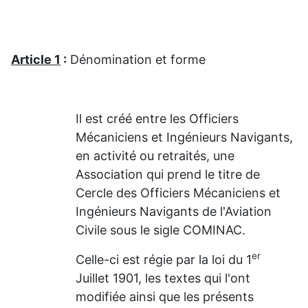
Article 1
:
Dénomination et forme
Il est créé entre les Officiers
Mécaniciens et Ingénieurs Navigants,
en activité ou retraités, une
Association qui prend le titre de
Cercle des Officiers Mécaniciens et
Ingénieurs Navigants de l'Aviation
Civile sous le sigle COMINAC.
er
Celle-ci est régie par la loi du 1
Juillet 1901, les textes qui l'ont
modifiée ainsi que les présents