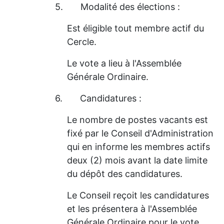
5.
Modalité des élections :
Est éligible tout membre actif du
Cercle.
Le vote a lieu à l'Assemblée
Générale Ordinaire.
6.
Candidatures :
Le nombre de postes vacants est
fixé par le Conseil d'Administration
qui en informe les membres actifs
deux (2) mois avant la date limite
du dépôt des candidatures.
Le Conseil reçoit les candidatures
et les présentera à l'Assemblée
Générale Ordinaire pour le vote