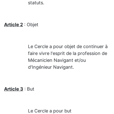
statuts.
Article 2
: Objet
Le Cercle a pour objet de continuer à
faire vivre l'esprit de la profession de
Mécanicien Navigant et/ou
d'Ingénieur Navigant.
Article 3
: But
Le Cercle a pour but