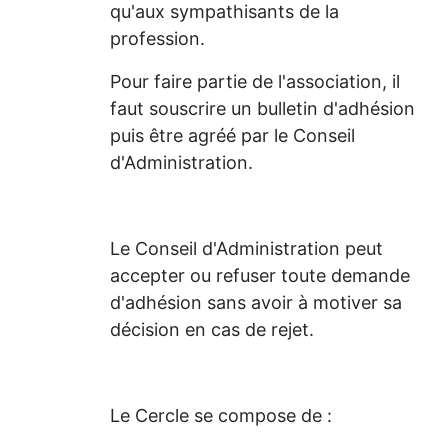
qu'aux sympathisants de la
profession.
Pour faire partie de l'association, il
faut souscrire un bulletin d'adhésion
puis être agréé par le Conseil
d'Administration.
Le Conseil d'Administration peut
accepter ou refuser toute demande
d'adhésion sans avoir à motiver sa
décision en cas de rejet.
Le Cercle se compose de :