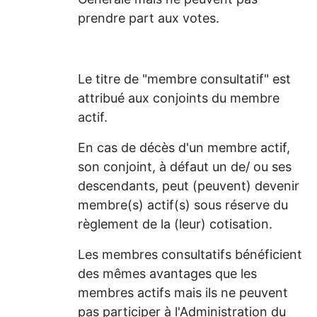
prendre part aux votes.
Le titre de "membre consultatif" est
attribué aux conjoints du membre
actif.
En cas de décès d'un membre actif,
son conjoint, à défaut un de/ ou ses
descendants, peut (peuvent) devenir
membre(s) actif(s) sous réserve du
règlement de la (leur) cotisation.
Les membres consultatifs bénéficient
des mêmes avantages que les
membres actifs mais ils ne peuvent
pas participer à l'Administration du