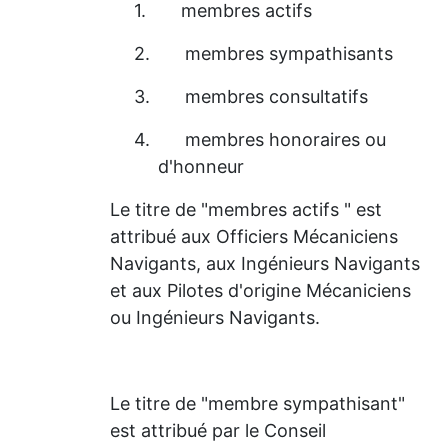
1.
membres actifs
2.
membres sympathisants
3.
membres consultatifs
4.
membres honoraires ou
d'honneur
Le titre de "membres actifs " est
attribué aux Officiers Mécaniciens
Navigants, aux Ingénieurs Navigants
et aux Pilotes d'origine Mécaniciens
ou Ingénieurs Navigants.
Le titre de "membre sympathisant"
est attribué par le Conseil