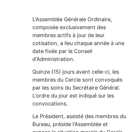
L'Assemblée Générale Ordinaire,
composée exclusivement des
membres actifs à jour de leur
cotisation, a lieu chaque année à une
date fixée par le Conseil
d'Administration.
Quinze (15) jours avant celle-ci, les
membres du Cercle sont convoqués
par les soins du Secrétaire Général.
L'ordre du jour est indiqué sur les
convocations.
Le Président, assisté des membres du
Bureau, préside l'Assemblée et