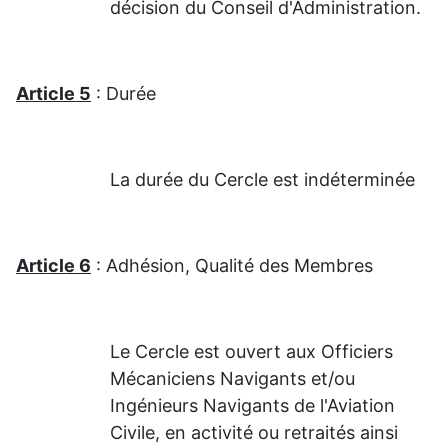
décision du Conseil d'Administration.
Article 5
: Durée
La durée du Cercle est indéterminée
Article 6
: Adhésion, Qualité des Membres
Le Cercle est ouvert aux Officiers
Mécaniciens Navigants et/ou
Ingénieurs Navigants de l'Aviation
Civile, en activité ou retraités ainsi